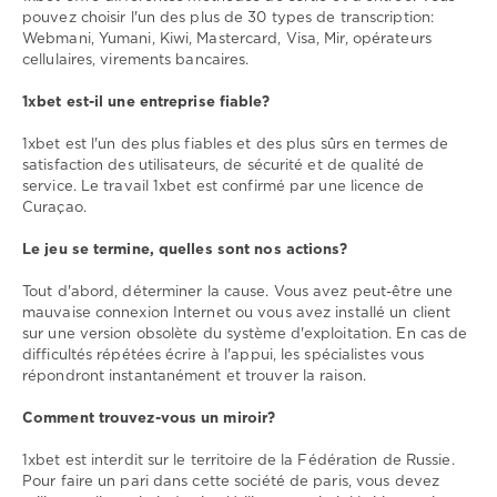
pouvez choisir l'un des plus de 30 types de transcription:
Webmani, Yumani, Kiwi, Mastercard, Visa, Mir, opérateurs
cellulaires, virements bancaires.
1xbet est-il une entreprise fiable?
1xbet est l'un des plus fiables et des plus sûrs en termes de
satisfaction des utilisateurs, de sécurité et de qualité de
service. Le travail 1xbet est confirmé par une licence de
Curaçao.
Le jeu se termine, quelles sont nos actions?
Tout d'abord, déterminer la cause. Vous avez peut-être une
mauvaise connexion Internet ou vous avez installé un client
sur une version obsolète du système d'exploitation. En cas de
difficultés répétées écrire à l'appui, les spécialistes vous
répondront instantanément et trouver la raison.
Comment trouvez-vous un miroir?
1xbet est interdit sur le territoire de la Fédération de Russie.
Pour faire un pari dans cette société de paris, vous devez