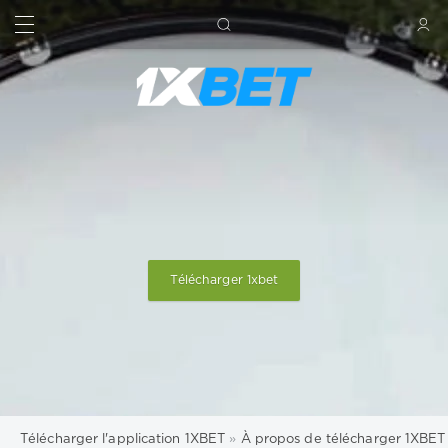
RECHERCHE
SIGN IN
Télécharger 1xbet
Télécharger l'application 1XBET
»
À propos de télécharger 1XBET