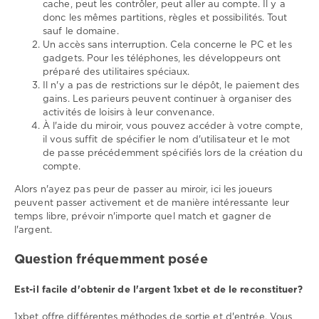
cache, peut les contrôler, peut aller au compte. Il y a
donc les mêmes partitions, règles et possibilités. Tout
sauf le domaine.
Un accès sans interruption. Cela concerne le PC et les
gadgets. Pour les téléphones, les développeurs ont
préparé des utilitaires spéciaux.
Il n'y a pas de restrictions sur le dépôt, le paiement des
gains. Les parieurs peuvent continuer à organiser des
activités de loisirs à leur convenance.
À l'aide du miroir, vous pouvez accéder à votre compte,
il vous suffit de spécifier le nom d'utilisateur et le mot
de passe précédemment spécifiés lors de la création du
compte.
Alors n'ayez pas peur de passer au miroir, ici les joueurs
peuvent passer activement et de manière intéressante leur
temps libre, prévoir n'importe quel match et gagner de
l'argent.
Question fréquemment posée
Est-il facile d'obtenir de l'argent 1xbet et de le reconstituer?
1xbet offre différentes méthodes de sortie et d'entrée. Vous