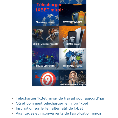
de
1xbet
,
Télécharger
1xbet
miroir
app
Télécharger 1xBet miroir de travail pour aujourd'hui
Où et comment télécharger le miroir 1xbet
Inscription sur le lien alternatif de 1xbet
Avantages et inconvénients de l'application miroir