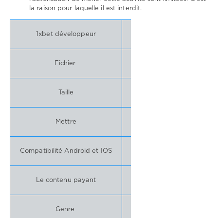
la raison pour laquelle il est interdit.
1xbet développeur
1xbet
Fichier
9.12
Taille
212 МB
Mettre
22.09.202
Compatibilité Android et IOS
Tout système d'exploitatio
Le contenu payant
Aucun
Genre
Paris Sportif