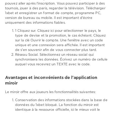
pouvez aller après l'inscription. Vous pouvez participer à des
tournois, jouer à des paris, regarder la télévision. Télécharger
1xbet et enregistrer un format de compte, programme PC,
version de bureau ou mobile. Il est important d'écrire
uniquement des informations fiables.
1 Cliquez sur. Cliquez ici pour sélectionner le pays, le
type de devise et la promotion, le cas échéant. Cliquez
sur la clé Ouvrir le compte. Une fenêtre avec un code
unique et une connexion sera affichée. Il est important
de s'en souvenir afin de vous connecter plus tard.
Réseau Social. Sélectionnez un réseau social qui
synchronisera les données. Écrivez un numéro de cellule
auquel vous recevrez un TEXTE avec le code.
Avantages et inconvénients de l'application
miroir
Le miroir offre aux joueurs les fonctionnalités suivantes:
Conservation des informations stockées dans la base de
données du 1xbet bloqué. La fonction du miroir est
identique à la ressource officielle, ici le mieux voit le