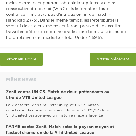
moins d'erreurs et pourront obtenir la septième victoire
consécutive du tournoi (Win 2). Ils le feront en toute
confiance. Il n'y aura pas d'intrigue en fin de match -
Handicap 2 (-3). Dans le même temps, les Petersburgers
seront fidèles à eux-mêmes et feront preuve d'un excellent
travail en défense, ce qui rendra le score total au tableau de
bord relativement modeste - Total Under (159,5).
Prochain article
Article précédent
MÊME NEWS
Zenit contre UNICS. Match de deux prétendants au
titre de VTB United League
Le 2 octobre, Zenit St. Petersburg et UNICS Kazan
débuteront la nouvelle saison de la saison 2022/23 de la
VTB United League avec un match en face à face. Le
PARME contre Zenit. Match entre le paysan moyen et
l'actuel champion de la VTB United League