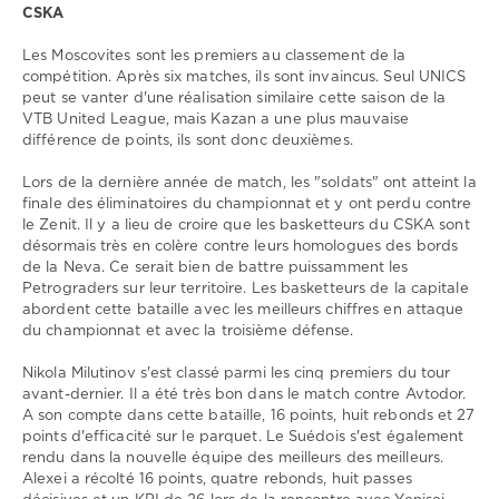
CSKA
Les Moscovites sont les premiers au classement de la
compétition. Après six matches, ils sont invaincus. Seul UNICS
peut se vanter d'une réalisation similaire cette saison de la
VTB United League, mais Kazan a une plus mauvaise
différence de points, ils sont donc deuxièmes.
Lors de la dernière année de match, les "soldats" ont atteint la
finale des éliminatoires du championnat et y ont perdu contre
le Zenit. Il y a lieu de croire que les basketteurs du CSKA sont
désormais très en colère contre leurs homologues des bords
de la Neva. Ce serait bien de battre puissamment les
Petrograders sur leur territoire. Les basketteurs de la capitale
abordent cette bataille avec les meilleurs chiffres en attaque
du championnat et avec la troisième défense.
Nikola Milutinov s'est classé parmi les cinq premiers du tour
avant-dernier. Il a été très bon dans le match contre Avtodor.
A son compte dans cette bataille, 16 points, huit rebonds et 27
points d'efficacité sur le parquet. Le Suédois s'est également
rendu dans la nouvelle équipe des meilleurs des meilleurs.
Alexei a récolté 16 points, quatre rebonds, huit passes