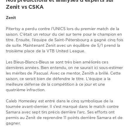
Nos prédictions et analyses d'experts sur
308
Zenit vs CSKA
0
Zenit
Pitertsy a perdu contre l'UNICS lors du premier match de la
saison. C'était un retour du ciel sur terre pour le champion en
titre. Ensuite, l'équipe de Saint-Pétersbourg a gagné cinq fois
de suite. Maintenant Zenit avec un équilibre de 5/1 prend la
troisième place de la VTB United League.
Les Bleus-Blancs-Bleus se sont très bien améliorés ces
dernières années. Bien entendu, on ne saurait ici sous-estimer
les mérites de Pascual. Avec ce mentor, Zenith a brillé. Cette
saison, ce serait bien de défendre le titre. L'équipe a la
meilleure défense de la compétition à ce jour et une
quatrième infraction.
Caleb Homesley est entré dans le cinq symbolique de la
tournée avant-dernier. Il s'est marqué dans le match contre
Samara avec sept tirs précis derrière l'arc. Ses efforts ont
permis au Zenit de reprendre 11 points derrière Samara et de
gagner.