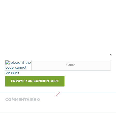
ENVOYER UN COMMENTAIRE
COMMENTAIRE 0