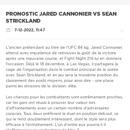
PRONOSTIC JARED CANNONIER VS SEAN
STRICKLAND
7-12-2022, 11:47
L'ancien prétendant au titre de l'UFC 84 kg, Jared Cannonier,
attend avec impatience de retrouver le goût de la victoire
après une mauvaise course, et Fight Night 216 lui en donnera
Sport
l'occasion. Déjà le 18 décembre, à Las Vegas, il partagera la
conseils
cage de l'organisation dans le combat principal de la soirée
/
avec Sean Strickland, et en jeu sera la troisième position du
Prédictions
classement des poids moyens, pour ainsi dire - une place
UFC
parmi les divisions de la division. élite.
Télécharger
Les chances pour les combattants sont extrêmement proches,
1xbet
car les gars ont réussi à prouver leur valeur lors
1
d'affrontements avec un certain nombre d'adversaires
507
coriaces. Tous deux préfèrent le duel en position debout, ce
0
qui le rend doublement intéressant, dont le style sera plus
efficace à l'entraînement. L'un d'entre eux pourra-t-il