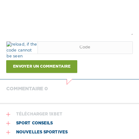
ENVOYER UN COMMENTAIRE
COMMENTAIRE 0
TÉLÉCHARGER 1XBET
SPORT CONSEILS
NOUVELLES SPORTIVES