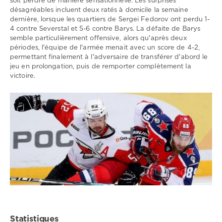
soit perdre de manière sensationnelle. Les surprises
désagréables incluent deux ratés à domicile la semaine
dernière, lorsque les quartiers de Sergei Fedorov ont perdu 1-
4 contre Severstal et 5-6 contre Barys. La défaite de Barys
semble particulièrement offensive, alors qu'après deux
périodes, l'équipe de l'armée menait avec un score de 4-2,
permettant finalement à l'adversaire de transférer d'abord le
jeu en prolongation, puis de remporter complètement la
victoire.
Statistiques