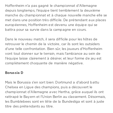
0
Hoffenheim n'a pas gagné le championnat d'Allemagne
depuis longtemps, l'équipe tient terriblement la deuxième
manche du championnat et à chaque nouvelle manche elle se
met dans une position très difficile. De prétendant aux places
européennes, Hoffenheim est devenu une équipe qui se
battra pour sa survie dans la campagne en cours.
Dans le nouveau match, il sera difficile pour les hôtes de
retrouver le chemin de la victoire, car ils sont les outsiders
d'une telle confrontation. Bien sûr, les joueurs d'Hoffenheim
vont tout donner sur le terrain, mais l'ambiance au sein de
l'équipe laisse clairement à désirer, et leur forme de jeu est
complètement choquante de manière négative.
Borussia D
Mais le Borussia s'en sort bien: Dortmund a d'abord battu
Chelsea en Ligue des champions, puis a découvert le
championnat d'Allemagne avec Hertha, grâce auquel ils ont
rattrapé le Bayern et l'Union Berlin au classement. Désormais,
les Bumblebees sont en tête de la Bundesliga et sont à juste
titre des prétendants au titre.