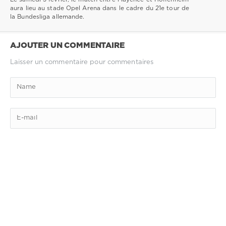
aura lieu au stade Opel Arena dans le cadre du 21e tour de
la Bundesliga allemande.
AJOUTER UN COMMENTAIRE
Laisser un commentaire pour commentaires