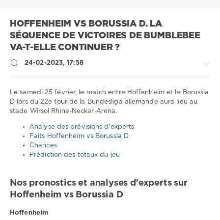
HOFFENHEIM VS BORUSSIA D. LA
SÉQUENCE DE VICTOIRES DE BUMBLEBEE
VA-T-ELLE CONTINUER ?
24-02-2023, 17:58
Le samedi 25 février, le match entre Hoffenheim et le Borussia
D lors du 22e tour de la Bundesliga allemande aura lieu au
stade Wirsol Rhine-Neckar-Arena.
Sport
conseils
Analyse des prévisions d'experts
/
Faits Hoffenheim vs Borussia D
Pronostics
Chances
de
Prédiction des totaux du jeu
football
Télécharger
Nos pronostics et analyses d'experts sur
1xbet
Hoffenheim vs Borussia D
1
180
Hoffenheim