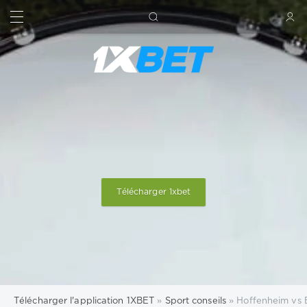
RECHERCHE
SIGN IN
Télécharger 1xbet
Télécharger l'application 1XBET
»
Sport conseils
» Hoffenheim vs B