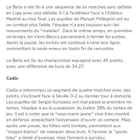
0
Le Betis a mis fin à une séquence de six matches sans défaite
en Liga avec une défaite 0-1 à l'extérieur face à l'Atlético
Madrid au tour final. Les pupilles de Manuel Pellegrini ont eu
un combat plus faible, l'équipe n'a pas toujours suivi les
mouvements du "matelas". Dans le même temps, en première
mi-temps, les Verts-Blancs parvenaient à fermer les portes.
Après la pause, les invités ont continué à tenir leur ligne,
commettant la seule erreur en toute fin de rencontre.
Le Betis est 5e du championnat espagnol avec 45 points,
avec une différence de buts de 34:27.
Cadix
Cadix a interrompu un segment de quatre matches avec des
points, s'inclinant face à Séville 0-2 au dernier tour à domicile.
Les pupilles de Sergio Gonzalez ont mal passé la première mi-
temps, l'équipe a eu la possession du ballon 38% du temps de
jeu. Il est à noter que le "sous-marin jaune" s'est bien montré
en défense, empêchant l'adversaire d'ouvrir un compte. Mais
après une pause, les hôtes sont tombés, permettant aux
"rouges-blancs" de marquer deux buts. À l'avenir, le "jaune-
bleu" a tenté d'avancer, mais l'ennemi a survécu.