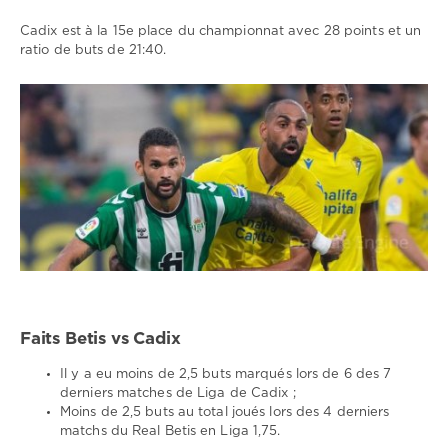
Cadix est à la 15e place du championnat avec 28 points et un
ratio de buts de 21:40.
Faits Betis vs Cadix
Il y a eu moins de 2,5 buts marqués lors de 6 des 7
derniers matches de Liga de Cadix ;
Moins de 2,5 buts au total joués lors des 4 derniers
matchs du Real Betis en Liga 1,75.