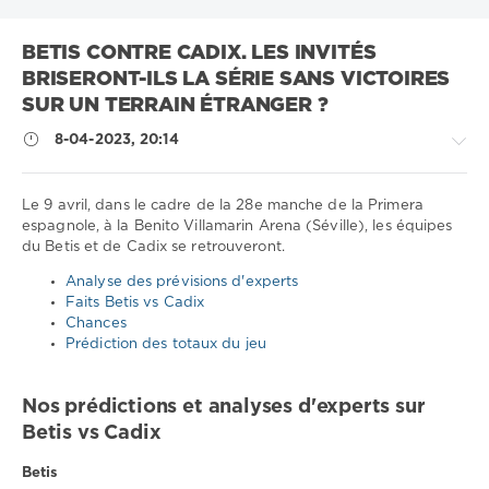
BETIS CONTRE CADIX. LES INVITÉS
BRISERONT-ILS LA SÉRIE SANS VICTOIRES
SUR UN TERRAIN ÉTRANGER ?
8-04-2023, 20:14
Le 9 avril, dans le cadre de la 28e manche de la Primera
espagnole, à la Benito Villamarin Arena (Séville), les équipes
du Betis et de Cadix se retrouveront.
Sport
conseils
Analyse des prévisions d'experts
/
Faits Betis vs Cadix
Pronostics
Chances
de
Prédiction des totaux du jeu
football
Télécharger
Nos prédictions et analyses d'experts sur
1xbet
Betis vs Cadix
1
320
Betis