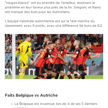
"rouges-blancs" ont pu prendre de l'ampleur, résolvant le
problème en leur faveur plus près de la fin. Gregoric et Kainz
ont marqué des buts pour les Autrichiens.
L'équipe nationale autrichienne est sur la 1ère marche du
classement, avec 6 points, avec une différence de buts de 6:2.
Faits Belgique vs Autriche
La Belgique est invaincue lors de 4 de ses 5 derniers