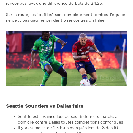
rencontres, avec une différence de buts de 24:25.
Sur la route, les "buffles" sont complètement tombés, l'équipe
ne peut pas gagner pendant 5 rencontres d'affilée.
Seattle Sounders vs Dallas faits
Seattle est invaincu lors de ses 16 derniers matchs à
domicile contre Dallas toutes compétitions confondues.
Il y a eu moins de 2,5 buts marqués lors de 8 des 10