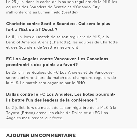
Le 25 juin, dans le cadre de la saison régulière de la MLS, les
équipes des Sounders de Seattle et d'Orlando City
s'affronteront au Lumen Field (Seattle).
Charlotte contre Seattle Sounders. Qui sera le plus
fort à l'Est ou à l'Ouest ?
Le 11 juin, lors du match de saison régulière de MLS, à la
Bank of America Arena (Charlotte), les équipes de Charlotte
et des Sounders de Seattle mesureront
FC Los Angeles contre Vancouver. Les Canadiens
prendront-ils des points au favori?
Le 25 juin, les équipes du FC Los Angeles et de Vancouver
se rencontreront lors du match des champions réguliers de
la MLS. Le match sera organisé par le BMO
Dallas contre le FC Los Angeles. Les hôtes pourront-
ils battre l'un des leaders de la conférence ?
Le 2 juillet, lors du match de saison régulière de la MLS, à la
Toyota (Frisco) arena, les clubs de Dallas et du FC Los
Angeles mesureront leur force.
AJOUTER UN COMMENTAIRE