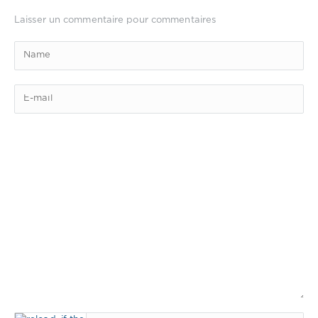
Laisser un commentaire pour commentaires