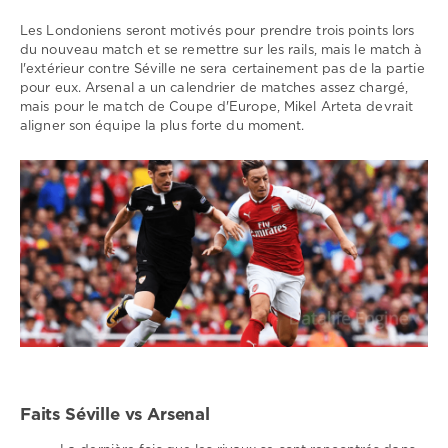
Les Londoniens seront motivés pour prendre trois points lors
du nouveau match et se remettre sur les rails, mais le match à
l'extérieur contre Séville ne sera certainement pas de la partie
pour eux. Arsenal a un calendrier de matches assez chargé,
mais pour le match de Coupe d'Europe, Mikel Arteta devrait
aligner son équipe la plus forte du moment.
Faits Séville vs Arsenal