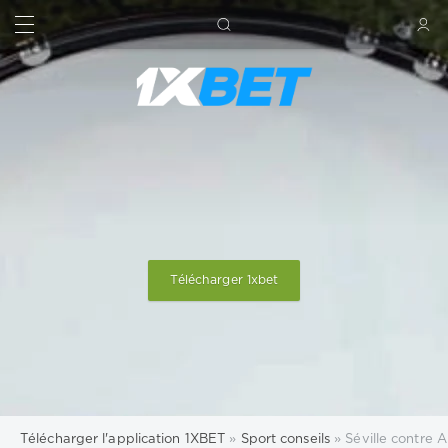
RECHERCHE
SIGN IN
Télécharger 1xbet
Télécharger l'application 1XBET
»
Sport conseils
» Séville contre 