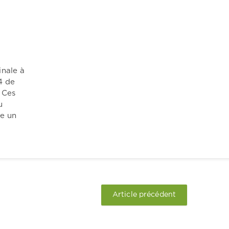
inale à
4 de
. Ces
u
re un
Article précédent