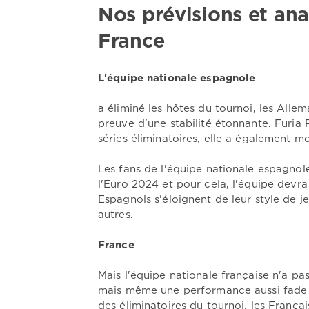
Nos prévisions et ana
France
L'équipe nationale espagnole
a éliminé les hôtes du tournoi, les Allem
preuve d'une stabilité étonnante. Furia
séries éliminatoires, elle a également mon
Les fans de l'équipe nationale espagnole
l'Euro 2024 et pour cela, l'équipe devra
Espagnols s'éloignent de leur style de j
autres.
France
Mais l'équipe nationale française n'a 
mais même une performance aussi fade a 
des éliminatoires du tournoi, les Françai