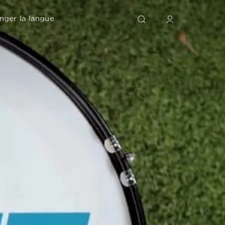
RECHERCHE
nger la langue