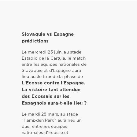
Slovaquie vs Espagne
prédictions
Le mercredi 23 juin, au stade
Estadio de la Cartuja, le match
entre les équipes nationales de
Slovaquie et d'Espagne aura
lieu au 3e tour de la phase de
L'Ecosse contre l'Espagne.
La victoire tant attendue
des Ecossais sur les
Espagnols aura-t-elle lieu ?
Le mardi 28 mars, au stade
"Hampden Park" aura lieu un
duel entre les équipes
nationales d'Ecosse et