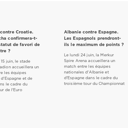
contre Croatie.
Albanie contre Espagne.
cha confirmera-t-
Les Espagnols prendront-
statut de favori de
ils le maximum de points ?
tre ?
Le lundi 24 juin, la Merkur
Spire Arena accueillera un
15 juin, le stade
match entre les équipes
adion accueillera un
nationales d'Albanie et
e les équipes
d'Espagne dans le cadre du
 d'Espagne et de
troisième tour du Championnat
ns le cadre du
ur de l'Euro