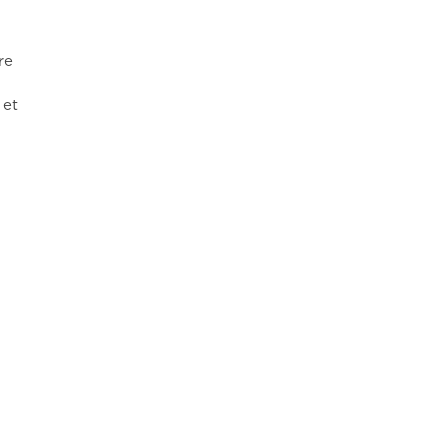
re
 et