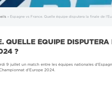
eils
» Espagne vs France. Quelle équipe disputera la finale de l'E
. QUELLE ÉQUIPE DISPUTERA
024 ?
rdi 9 juillet un match entre les équipes nationales d'Espag
u Championnat d'Europe 2024.
s