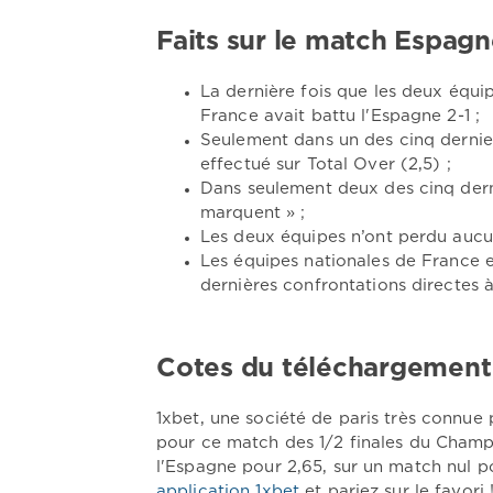
Faits sur le match Espag
La dernière fois que les deux équip
France avait battu l'Espagne 2-1 ;
Seulement dans un des cinq dernier
effectué sur Total Over (2,5) ;
Dans seulement deux des cinq derni
marquent » ;
Les deux équipes n’ont perdu auc
Les équipes nationales de France e
dernières confrontations directes 
Cotes du téléchargement
1xbet, une société de paris très connue p
pour ce match des 1/2 finales du Champi
l'Espagne pour 2,65, sur un match nul pou
application 1xbet
et pariez sur le favori 