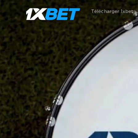
Télécharger 1xbet