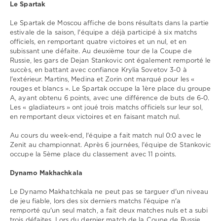
Le Spartak
Le Spartak de Moscou affiche de bons résultats dans la partie
estivale de la saison, l'équipe a déjà participé à six matchs
officiels, en remportant quatre victoires et un nul, et en
subissant une défaite. Au deuxième tour de la Coupe de
Russie, les gars de Dejan Stankovic ont également remporté le
succès, en battant avec confiance Krylia Sovetov 3-0 à
l'extérieur. Martins, Medina et Zorin ont marqué pour les «
rouges et blancs ». Le Spartak occupe la 1ère place du groupe
A, ayant obtenu 6 points, avec une différence de buts de 6-0.
Les « gladiateurs » ont joué trois matchs officiels sur leur sol,
en remportant deux victoires et en faisant match nul.
Au cours du week-end, l'équipe a fait match nul 0:0 avec le
Zenit au championnat. Après 6 journées, l'équipe de Stankovic
occupe la 5ème place du classement avec 11 points.
Dynamo Makhachkala
Le Dynamo Makhatchkala ne peut pas se targuer d'un niveau
de jeu fiable, lors des six derniers matchs l'équipe n'a
remporté qu'un seul match, a fait deux matches nuls et a subi
trois défaites. Lors du dernier match de la Coupe de Russie,