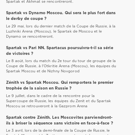
Spartak et Akhmat se rencontreront.
Spartak vs Dynamo Moscou. Qui sera le plus fort dans
le derby de coupe ?
Le 29 mai, lors du dernier match de la Coupe de Russie, à la
Luzhniki Arena (Moscou), le Spartak de Moscou et le
Dynamo se rencontreront.
Spartak vs Pari NN. Spartacus poursuivra-t-il sa série
de victoires ?
Le 8 août, lors du match du 2e tour du tour de groupe de la
Coupe de Russie, à l'Otkritie Arena (Moscou), les équipes du
Spartak Moscou et de Nizhny Novgorod
Zénith vs Spartak Moscou. Qui remportera le premier
trophée de la saison en Russie ?
Le 9 juillet, dans le cadre de la rencontre pour la
Supercoupe de Russie, les équipes du Zenit et du Spartak
Moscou se retrouveront à la Gazprom Arena
Spartak contre Zénith. Les Moscovites parviendront-
ils à briser la séquence sans victoire en face-à-face ?
Le 3 avril, lors de la demi-finale de la Coupe de Russie, le