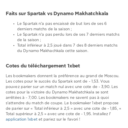
Faits sur Spartak vs Dynamo Makhatchkala
Le Spartak n'a pas encaissé de but lors de ses 6
derniers matchs de la saison ;
Le Spartak n'a pas perdu lors de ses 7 derniers matchs
de la saison ;
Total inférieur à 2,5 joué dans 7 des 8 derniers matchs
du Dynamo Makhachkala cette saison.
Cotes du téléchargement 1xbet
Les bookmakers donnent la préférence au grand de Moscou.
Les cotes pour le succès du Spartak sont de - 1,53. Vous
pouvez parier sur un match nul avec une cote de - 3,90. Les
cotes pour la victoire du Dynamo Makhatchkala se sont
arrêtées à - 7,00. Les bookmakers ne savent pas à quoi
s'attendre du match de coupe. Le bookmaker 1xbet propose
de parier sur « Total inférieur à 2,5 » avec une cote de - 1,85, «
Total supérieur à 2,5 » avec une cote de - 1,95. Installez l'
application 1xbet
et pariez sur le favori !