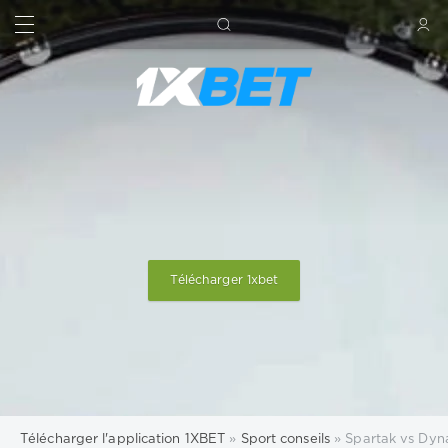
RECHERCHE
SIGN IN
Télécharger 1xbet
Télécharger l'application 1XBET
»
Sport conseils
» Spartak vs Dynam