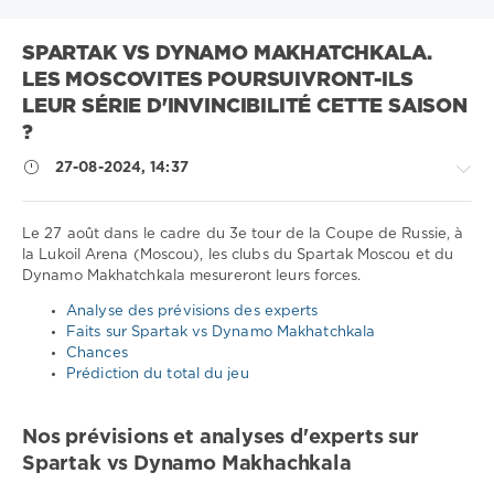
SPARTAK VS DYNAMO MAKHATCHKALA.
LES MOSCOVITES POURSUIVRONT-ILS
LEUR SÉRIE D'INVINCIBILITÉ CETTE SAISON
?
27-08-2024, 14:37
Le 27 août dans le cadre du 3e tour de la Coupe de Russie, à
Sport
la Lukoil Arena (Moscou), les clubs du Spartak Moscou et du
conseils
Dynamo Makhatchkala mesureront leurs forces.
/
Pronostics
Analyse des prévisions des experts
de
Faits sur Spartak vs Dynamo Makhatchkala
football
Chances
iluha.is2003
Prédiction du total du jeu
593
0
Nos prévisions et analyses d'experts sur
Spartak vs Dynamo Makhachkala