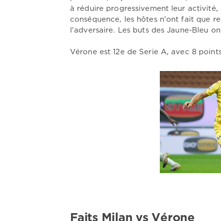
à réduire progressivement leur activité,
conséquence, les hôtes n'ont fait que r
l'adversaire. Les buts des Jaune-Bleu o
Vérone est 12e de Serie A, avec 8 points
Faits Milan vs Vérone