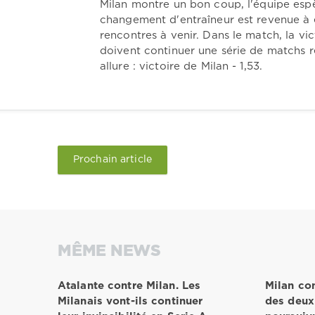
Milan montre un bon coup, l'équipe espè
changement d'entraîneur est revenue à el
rencontres à venir. Dans le match, la vic
doivent continuer une série de matchs ré
allure : victoire de Milan - 1,53.
Prochain article
MÊME NEWS
Atalante contre Milan. Les
Milan con
Milanais vont-ils continuer
des deux