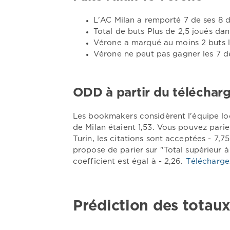
L'AC Milan a remporté 7 de ses 8 d
Total de buts Plus de 2,5 joués da
Vérone a marqué au moins 2 buts l
Vérone ne peut pas gagner les 7 de
ODD à partir du téléchar
Les bookmakers considèrent l'équipe lo
de Milan étaient 1,53. Vous pouvez parie
Turin, les citations sont acceptées - 7,
propose de parier sur "Total supérieur à 2
coefficient est égal à - 2,26.
Télécharge
Prédiction des totaux