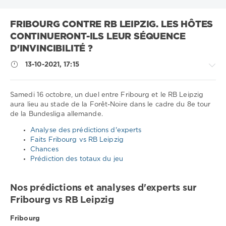
FRIBOURG CONTRE RB LEIPZIG. LES HÔTES
CONTINUERONT-ILS LEUR SÉQUENCE
D'INVINCIBILITÉ ?
13-10-2021, 17:15
Samedi 16 octobre, un duel entre Fribourg et le RB Leipzig
aura lieu au stade de la Forêt-Noire dans le cadre du 8e tour
de la Bundesliga allemande.
Sport
conseils
Analyse des prédictions d'experts
/
Faits Fribourg vs RB Leipzig
Pronostics
Chances
de
Prédiction des totaux du jeu
football
Télécharger
Nos prédictions et analyses d'experts sur
1xbet
Fribourg vs RB Leipzig
1
548
Fribourg