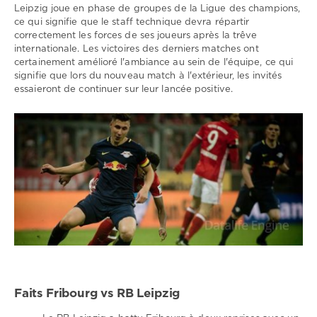
Leipzig joue en phase de groupes de la Ligue des champions,
ce qui signifie que le staff technique devra répartir
correctement les forces de ses joueurs après la trêve
internationale. Les victoires des derniers matches ont
certainement amélioré l'ambiance au sein de l'équipe, ce qui
signifie que lors du nouveau match à l'extérieur, les invités
essaieront de continuer sur leur lancée positive.
Faits Fribourg vs RB Leipzig