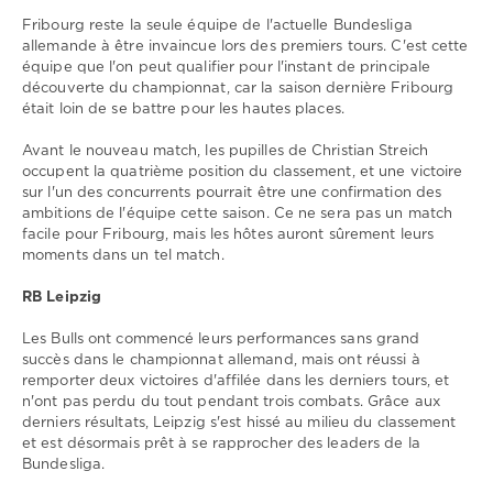
0
Fribourg reste la seule équipe de l'actuelle Bundesliga
Freiburg
,
allemande à être invaincue lors des premiers tours. C'est cette
RB
équipe que l'on peut qualifier pour l'instant de principale
Leipzig
,
découverte du championnat, car la saison dernière Fribourg
Bundesliga
était loin de se battre pour les hautes places.
Avant le nouveau match, les pupilles de Christian Streich
occupent la quatrième position du classement, et une victoire
sur l'un des concurrents pourrait être une confirmation des
ambitions de l'équipe cette saison. Ce ne sera pas un match
facile pour Fribourg, mais les hôtes auront sûrement leurs
moments dans un tel match.
RB Leipzig
Les Bulls ont commencé leurs performances sans grand
succès dans le championnat allemand, mais ont réussi à
remporter deux victoires d'affilée dans les derniers tours, et
n'ont pas perdu du tout pendant trois combats. Grâce aux
derniers résultats, Leipzig s'est hissé au milieu du classement
et est désormais prêt à se rapprocher des leaders de la
Bundesliga.