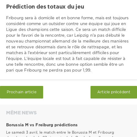
Prédiction des totaux du jeu
Fribourg sera à domicile et en bonne forme, mais est toujours
considéré comme un outsider contre une équipe qui joue en
Ligue des champions cette saison. Ce sera un match difficile
pour le favori de la rencontre, car Leipzig n'a pas débuté le
nouveau championnat allemand de la meilleure des manières
et se retrouve désormais dans le rôle de rattrapage, et les
matches à l'extérieur sont particulièrement difficiles pour
l'équipe. L'équipe locale est tout à fait capable de résister à
une telle rencontre, donc une bonne option semble être un
pari que Fribourg ne perdra pas pour 1,99.
Prochain article
Article précédent
MÊME NEWS
Borussia M vs Freiburg prédictions
Le samedi 3 avril, le match entre le Borussia M et Fribourg