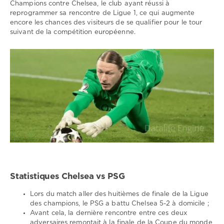
Champions contre Chelsea, le club ayant réussi à
reprogrammer sa rencontre de Ligue 1, ce qui augmente
encore les chances des visiteurs de se qualifier pour le tour
suivant de la compétition européenne.
Statistiques Chelsea vs PSG
Lors du match aller des huitièmes de finale de la Ligue
des champions, le PSG a battu Chelsea 5-2 à domicile ;
Avant cela, la dernière rencontre entre ces deux
adversaires remontait à la finale de la Coupe du monde