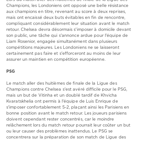
Champions, les Londoniens ont opposé une belle résistance
aux champions en titre, revenant au score à deux reprises,
mais ont encaissé deux buts évitables en fin de rencontre,
compliquant considérablement leur situation avant le match
retour. Chelsea devra désormais s'imposer à domicile devant
son public, une tâche qui s'annonce ardue pour l'équipe de
Liam Rosenior, engagée simultanément dans plusieurs
compétitions majeures. Les Londoniens ne se laisseront
certainement pas faire et s'efforceront au moins de leur
assurer un maintien en compétition européenne.
PSG
Le match aller des huitièmes de finale de la Ligue des
Champions contre Chelsea s'est avéré difficile pour le PSG,
mais un but de Vitinha et un doublé tardif de Khvicha
Kvaratskhelia ont permis à l'équipe de Luis Enrique de
s'imposer confortablement 5-2, plaçant ainsi les Parisiens en
bonne position avant le match retour. Les joueurs parisiens
doivent cependant rester concentrés, car le moindre
relâchement lors du match retour pourrait leur coûter un but
ou leur causer des problèmes inattendus. Le PSG se
concentrera sur la préparation de son match de Ligue des