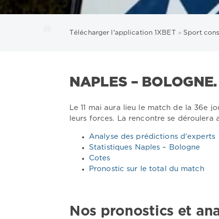
Télécharger l'application 1XBET
»
Sport cons
NAPLES – BOLOGNE.
Le 11 mai aura lieu le match de la 36e j
leurs forces. La rencontre se dérouler
Analyse des prédictions d'experts
Statistiques Naples – Bologne
Cotes
Pronostic sur le total du match
Nos pronostics et ana