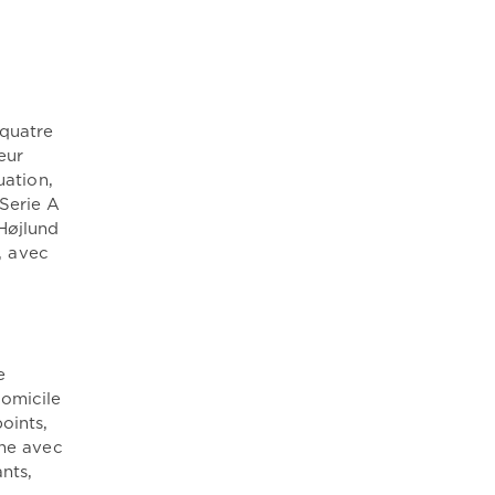
 quatre
eur
uation,
 Serie A
Højlund
, avec
e
domicile
oints,
ène avec
nts,