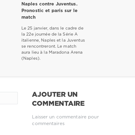
Naples contre Juventus.
Pronostic et paris sur le
match
Le 25 janvier, dans le cadre de
la 22e journée de la Série A
italienne, Naples et la Juventus
se rencontreront. Le match
aura lieu à la Maradona Arena
(Naples).
AJOUTER UN
COMMENTAIRE
Laisser un commentaire pour
commentaires