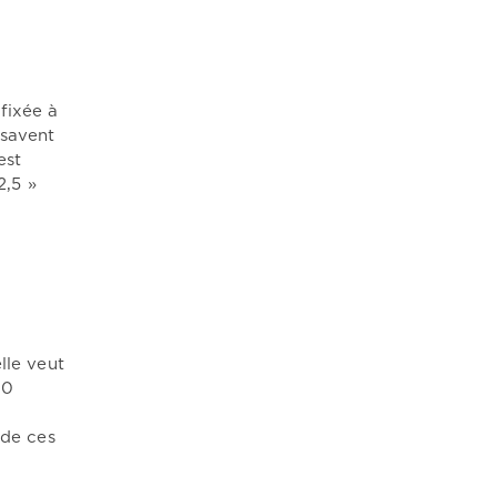
fixée à
 savent
est
2,5 »
lle veut
10
 de ces