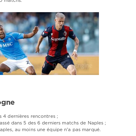
10 matchs.
logne
 4 dernières rencontres ;
passé dans 5 des 6 derniers matchs de Naples ;
aples, au moins une équipe n’a pas marqué.