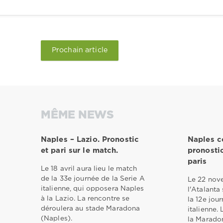
Prochain article
MÊME NEWS
Naples – Lazio. Pronostic
Naples co
et pari sur le match.
pronostic
paris
Le 18 avril aura lieu le match
de la 33e journée de la Serie A
Le 22 nov
italienne, qui opposera Naples
l'Atalanta 
à la Lazio. La rencontre se
la 12e jou
déroulera au stade Maradona
italienne.
(Naples).
la Marado