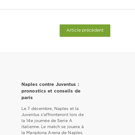
Article précédent
Naples contre Juventus :
pronostics et conseils de
paris
Le 7 décembre, Naples et la
Juventus s'affronteront lors de
la 14e journée de Serie A
italienne. Le match se jouera à
la Maradona Arena de Naples.