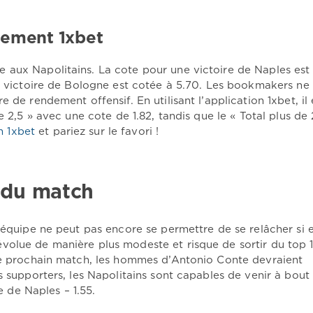
gement 1xbet
aux Napolitains. La cote pour une victoire de Naples est 
La victoire de Bologne est cotée à 5.70. Les bookmakers ne
 de rendement offensif. En utilisant l’application 1xbet, il 
e 2,5 » avec une cote de 1.82, tandis que le « Total plus de 
n 1xbet
et pariez sur le favori !
l du match
’équipe ne peut pas encore se permettre de se relâcher si e
volue de manière plus modeste et risque de sortir du top 
 ce prochain match, les hommes d’Antonio Conte devraient
s supporters, les Napolitains sont capables de venir à bout
re de Naples – 1.55.