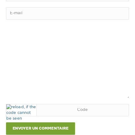
ENVOYER UN COMMENTAIRE