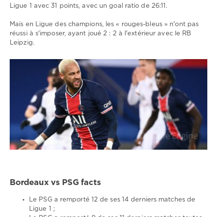
Ligue 1 avec 31 points, avec un goal ratio de 26:11.
Mais en Ligue des champions, les « rouges-bleus » n'ont pas
réussi à s'imposer, ayant joué 2 : 2 à l'extérieur avec le RB
Leipzig.
Bordeaux vs PSG facts
Le PSG a remporté 12 de ses 14 derniers matches de
Ligue 1 ;