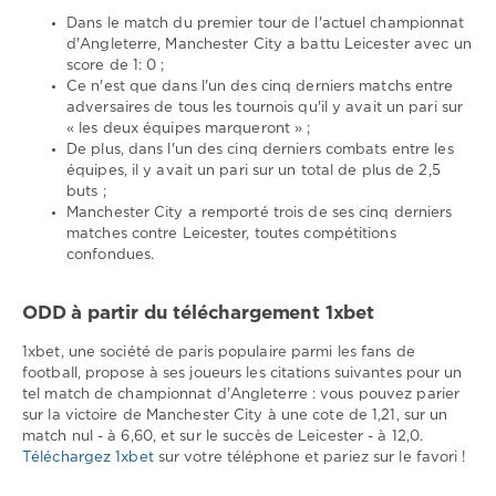
Dans le match du premier tour de l'actuel championnat
d'Angleterre, Manchester City a battu Leicester avec un
score de 1: 0 ;
Ce n'est que dans l'un des cinq derniers matchs entre
adversaires de tous les tournois qu'il y avait un pari sur
« les deux équipes marqueront » ;
De plus, dans l'un des cinq derniers combats entre les
équipes, il y avait un pari sur un total de plus de 2,5
buts ;
Manchester City a remporté trois de ses cinq derniers
matches contre Leicester, toutes compétitions
confondues.
ODD à partir du téléchargement 1xbet
1xbet, une société de paris populaire parmi les fans de
football, propose à ses joueurs les citations suivantes pour un
tel match de championnat d'Angleterre : vous pouvez parier
sur la victoire de Manchester City à une cote de 1,21, sur un
match nul - à 6,60, et sur le succès de Leicester - à 12,0.
Téléchargez 1xbet
sur votre téléphone et pariez sur le favori !