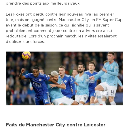
prendre des points aux meilleurs rivaux.
Les Foxes ont perdu contre leur nouveau rival au premier
tour, mais ont gagné contre Manchester City en FA Super Cup
avant le début de la saison, ce qui signifie qu'ils savent
probablement comment jouer contre un adversaire aussi
redoutable. Lors d'un prochain match, les invités essaieront
d'utiliser leurs forces.
Faits de Manchester City contre Leicester