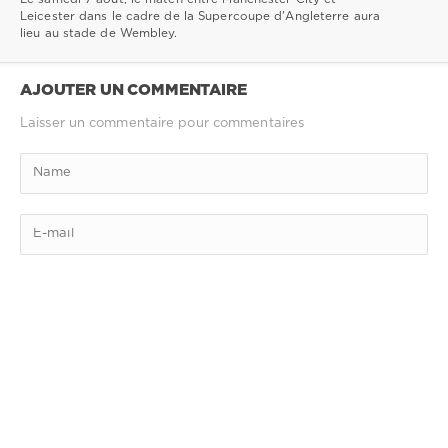
Leicester dans le cadre de la Supercoupe d'Angleterre aura
lieu au stade de Wembley.
AJOUTER UN COMMENTAIRE
Laisser un commentaire pour commentaires