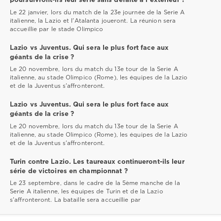
poursuivront-ils leur série sans défaite à l'extérieur ?
Le 22 janvier, lors du match de la 23e journée de la Serie A
italienne, la Lazio et l'Atalanta joueront. La réunion sera
accueillie par le stade Olimpico
Lazio vs Juventus. Qui sera le plus fort face aux
géants de la crise ?
Le 20 novembre, lors du match du 13e tour de la Serie A
italienne, au stade Olimpico (Rome), les équipes de la Lazio
et de la Juventus s'affronteront.
Lazio vs Juventus. Qui sera le plus fort face aux
géants de la crise ?
Le 20 novembre, lors du match du 13e tour de la Serie A
italienne, au stade Olimpico (Rome), les équipes de la Lazio
et de la Juventus s'affronteront.
Turin contre Lazio. Les taureaux continueront-ils leur
série de victoires en championnat ?
Le 23 septembre, dans le cadre de la 5ème manche de la
Serie A italienne, les équipes de Turin et de la Lazio
s'affronteront. La bataille sera accueillie par