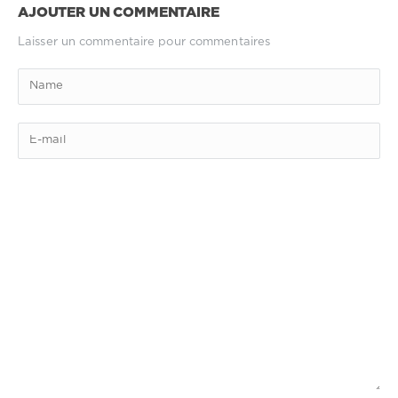
AJOUTER UN COMMENTAIRE
Laisser un commentaire pour commentaires