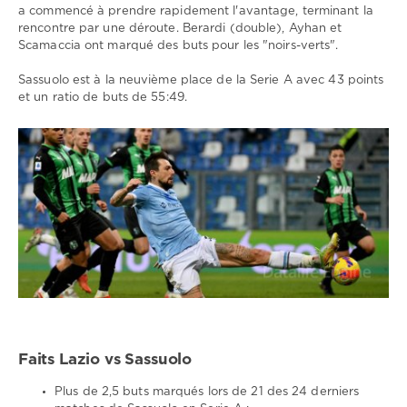
a commencé à prendre rapidement l'avantage, terminant la
rencontre par une déroute. Berardi (double), Ayhan et
Scamaccia ont marqué des buts pour les "noirs-verts".
Sassuolo est à la neuvième place de la Serie A avec 43 points
et un ratio de buts de 55:49.
Faits Lazio vs Sassuolo
Plus de 2,5 buts marqués lors de 21 des 24 derniers