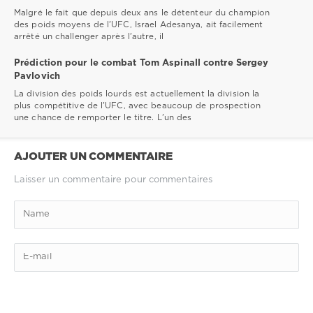
Malgré le fait que depuis deux ans le détenteur du champion
des poids moyens de l'UFC, Israel Adesanya, ait facilement
arrêté un challenger après l'autre, il
Prédiction pour le combat Tom Aspinall contre Sergey
Pavlovich
La division des poids lourds est actuellement la division la
plus compétitive de l'UFC, avec beaucoup de prospection
une chance de remporter le titre. L'un des
AJOUTER UN COMMENTAIRE
Laisser un commentaire pour commentaires