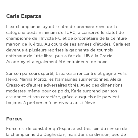
Carla Esparza
L'ex-championne, ayant le titre de première reine de la
catégorie poids minimum de l'UFC, a conservé le statut de
championne de l'Invicta FC et de propriétaire de la ceinture
marron de jiu-jitsu. Au cours de ses années d'études, Carla est
devenue à plusieurs reprises la gagnante de tournois
nationaux de lutte libre, puis a fait du JJB à la Gracie
Academy et a également été entraîneure de boxe.
Sur son parcours sportif, Esparza a rencontré et gagné Feliz
Herig, Marina Moroz, les Namajunas susmentionnés, Alexa
Grasso et d'autres adversaires titrés. Avec des dimensions
modestes, même pour ce poids, Karla surprend par son
assurance et son caractère, grâce auxquels elle parvient
toujours à performer à un niveau aussi élevé.
Forces
Force est de constater qu'Esparze est très loin du niveau de
la championne du Daghestan, mais dans sa division, peu de