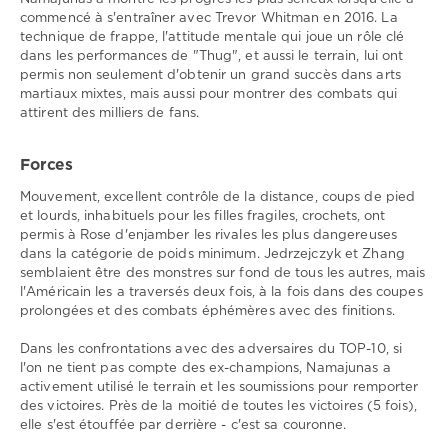
commencé à s'entraîner avec Trevor Whitman en 2016. La
technique de frappe, l'attitude mentale qui joue un rôle clé
dans les performances de "Thug", et aussi le terrain, lui ont
permis non seulement d'obtenir un grand succès dans arts
martiaux mixtes, mais aussi pour montrer des combats qui
attirent des milliers de fans.
Forces
Mouvement, excellent contrôle de la distance, coups de pied
et lourds, inhabituels pour les filles fragiles, crochets, ont
permis à Rose d'enjamber les rivales les plus dangereuses
dans la catégorie de poids minimum. Jedrzejczyk et Zhang
semblaient être des monstres sur fond de tous les autres, mais
l'Américain les a traversés deux fois, à la fois dans des coupes
prolongées et des combats éphémères avec des finitions.
Dans les confrontations avec des adversaires du TOP-10, si
l'on ne tient pas compte des ex-champions, Namajunas a
activement utilisé le terrain et les soumissions pour remporter
des victoires. Près de la moitié de toutes les victoires (5 fois),
elle s'est étouffée par derrière - c'est sa couronne.