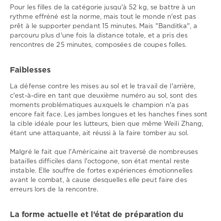
Pour les filles de la catégorie jusqu'à 52 kg, se battre à un
rythme effréné est la norme, mais tout le monde n'est pas
prêt à le supporter pendant 15 minutes. Mais "Banditka", a
parcouru plus d'une fois la distance totale, et a pris des
rencontres de 25 minutes, composées de coupes folles.
Faiblesses
La défense contre les mises au sol et le travail de l'arrière,
c'est-à-dire en tant que deuxième numéro au sol, sont des
moments problématiques auxquels le champion n'a pas
encore fait face. Les jambes longues et les hanches fines sont
la cible idéale pour les lutteurs, bien que même Weili Zhang,
étant une attaquante, ait réussi à la faire tomber au sol.
Malgré le fait que l'Américaine ait traversé de nombreuses
batailles difficiles dans l'octogone, son état mental reste
instable. Elle souffre de fortes expériences émotionnelles
avant le combat, à cause desquelles elle peut faire des
erreurs lors de la rencontre.
La forme actuelle et l'état de préparation du