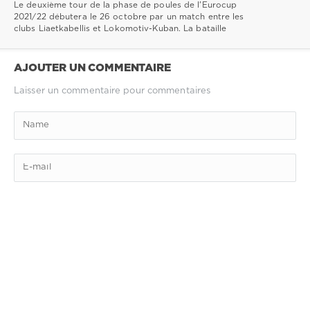
Le deuxième tour de la phase de poules de l'Eurocup
2021/22 débutera le 26 octobre par un match entre les
clubs Liaetkabellis et Lokomotiv-Kuban. La bataille
AJOUTER UN COMMENTAIRE
Laisser un commentaire pour commentaires