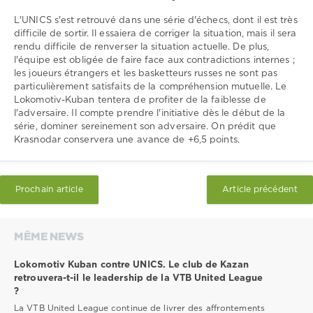
L'UNICS s'est retrouvé dans une série d'échecs, dont il est très
difficile de sortir. Il essaiera de corriger la situation, mais il sera
rendu difficile de renverser la situation actuelle. De plus,
l'équipe est obligée de faire face aux contradictions internes ;
les joueurs étrangers et les basketteurs russes ne sont pas
particulièrement satisfaits de la compréhension mutuelle. Le
Lokomotiv-Kuban tentera de profiter de la faiblesse de
l'adversaire. Il compte prendre l'initiative dès le début de la
série, dominer sereinement son adversaire. On prédit que
Krasnodar conservera une avance de +6,5 points.
Prochain article
Article précédent
MÊME NEWS
Lokomotiv Kuban contre UNICS. Le club de Kazan
retrouvera-t-il le leadership de la VTB United League
?
La VTB United League continue de livrer des affrontements