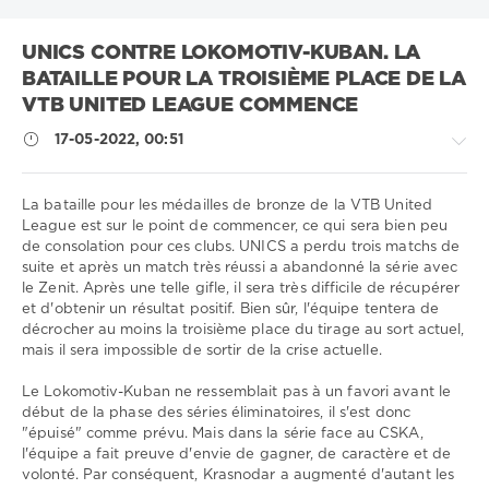
UNICS CONTRE LOKOMOTIV-KUBAN. LA
BATAILLE POUR LA TROISIÈME PLACE DE LA
VTB UNITED LEAGUE COMMENCE
17-05-2022, 00:51
La bataille pour les médailles de bronze de la VTB United
League est sur le point de commencer, ce qui sera bien peu
de consolation pour ces clubs. UNICS a perdu trois matchs de
Sport
suite et après un match très réussi a abandonné la série avec
conseils
le Zenit. Après une telle gifle, il sera très difficile de récupérer
/
et d'obtenir un résultat positif. Bien sûr, l'équipe tentera de
De
décrocher au moins la troisième place du tirage au sort actuel,
basket-
mais il sera impossible de sortir de la crise actuelle.
ball
des
Le Lokomotiv-Kuban ne ressemblait pas à un favori avant le
pronostics
début de la phase des séries éliminatoires, il s'est donc
"épuisé" comme prévu. Mais dans la série face au CSKA,
Télécharger
l'équipe a fait preuve d'envie de gagner, de caractère et de
1xbet
volonté. Par conséquent, Krasnodar a augmenté d'autant les
1