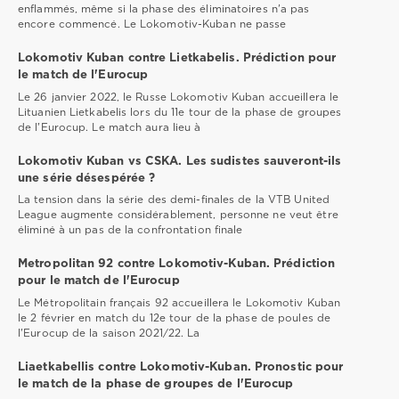
enflammés, même si la phase des éliminatoires n'a pas
encore commencé. Le Lokomotiv-Kuban ne passe
Lokomotiv Kuban contre Lietkabelis. Prédiction pour
le match de l'Eurocup
Le 26 janvier 2022, le Russe Lokomotiv Kuban accueillera le
Lituanien Lietkabelis lors du 11e tour de la phase de groupes
de l'Eurocup. Le match aura lieu à
Lokomotiv Kuban vs CSKA. Les sudistes sauveront-ils
une série désespérée ?
La tension dans la série des demi-finales de la VTB United
League augmente considérablement, personne ne veut être
éliminé à un pas de la confrontation finale
Metropolitan 92 contre Lokomotiv-Kuban. Prédiction
pour le match de l'Eurocup
Le Métropolitain français 92 accueillera le Lokomotiv Kuban
le 2 février en match du 12e tour de la phase de poules de
l'Eurocup de la saison 2021/22. La
Liaetkabellis contre Lokomotiv-Kuban. Pronostic pour
le match de la phase de groupes de l'Eurocup