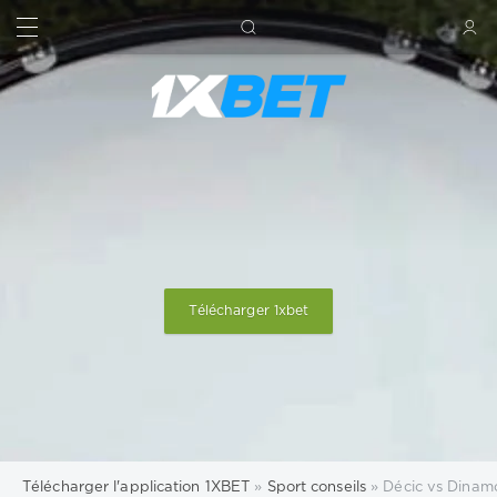
RECHERCHE
SIGN IN
Télécharger 1xbet
Télécharger l'application 1XBET
»
Sport conseils
» Décic vs Dinamo