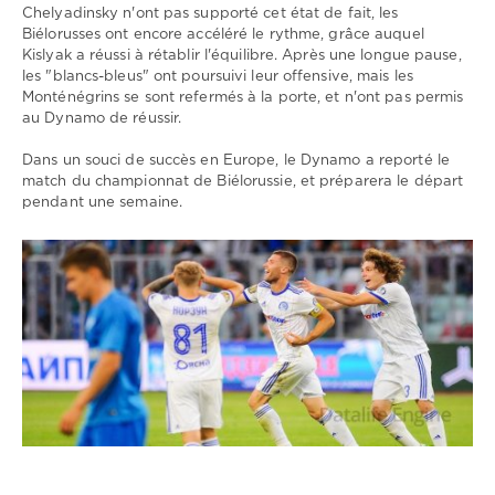
Chelyadinsky n'ont pas supporté cet état de fait, les
Biélorusses ont encore accéléré le rythme, grâce auquel
Kislyak a réussi à rétablir l'équilibre. Après une longue pause,
les "blancs-bleus" ont poursuivi leur offensive, mais les
Monténégrins se sont refermés à la porte, et n'ont pas permis
au Dynamo de réussir.
Dans un souci de succès en Europe, le Dynamo a reporté le
match du championnat de Biélorussie, et préparera le départ
pendant une semaine.