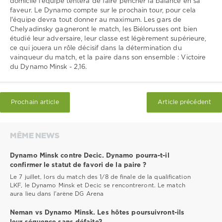
domicile l'équipe tentera de faire pencher la balance en sa
faveur. Le Dynamo compte sur le prochain tour, pour cela
l'équipe devra tout donner au maximum. Les gars de
Chelyadinsky gagneront le match, les Biélorusses ont bien
étudié leur adversaire, leur classe est légèrement supérieure,
ce qui jouera un rôle décisif dans la détermination du
vainqueur du match, et la paire dans son ensemble : Victoire
du Dynamo Minsk - 2,16.
Prochain article
Article précédent
MÊME NEWS
Dynamo Minsk contre Decic. Dynamo pourra-t-il
confirmer le statut de favori de la paire ?
Le 7 juillet, lors du match des 1/8 de finale de la qualification
LKF, le Dynamo Minsk et Decic se rencontreront. Le match
aura lieu dans l'arène DG Arena
Neman vs Dynamo Minsk. Les hôtes poursuivront-ils