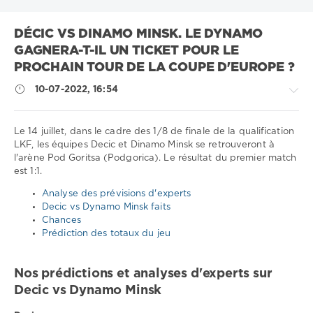
DÉCIC VS DINAMO MINSK. LE DYNAMO
GAGNERA-T-IL UN TICKET POUR LE
PROCHAIN TOUR DE LA COUPE D'EUROPE ?
10-07-2022, 16:54
Le 14 juillet, dans le cadre des 1/8 de finale de la qualification
LKF, les équipes Decic et Dinamo Minsk se retrouveront à
l'arène Pod Goritsa (Podgorica). Le résultat du premier match
Sport
est 1:1.
conseils
/
Analyse des prévisions d'experts
Pronostics
Decic vs Dynamo Minsk faits
de
Chances
football
Prédiction des totaux du jeu
Télécharger
1xbet
Nos prédictions et analyses d'experts sur
1
Decic vs Dynamo Minsk
366