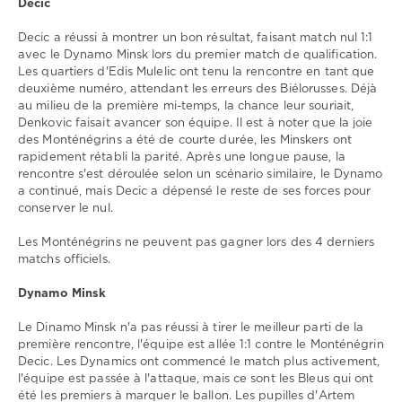
0
Decic
Decic
,
Decic a réussi à montrer un bon résultat, faisant match nul 1:1
Dinamo
avec le Dynamo Minsk lors du premier match de qualification.
Minsk
Les quartiers d'Edis Mulelic ont tenu la rencontre en tant que
deuxième numéro, attendant les erreurs des Biélorusses. Déjà
au milieu de la première mi-temps, la chance leur souriait,
Denkovic faisait avancer son équipe. Il est à noter que la joie
des Monténégrins a été de courte durée, les Minskers ont
rapidement rétabli la parité. Après une longue pause, la
rencontre s'est déroulée selon un scénario similaire, le Dynamo
a continué, mais Decic a dépensé le reste de ses forces pour
conserver le nul.
Les Monténégrins ne peuvent pas gagner lors des 4 derniers
matchs officiels.
Dynamo Minsk
Le Dinamo Minsk n'a pas réussi à tirer le meilleur parti de la
première rencontre, l'équipe est allée 1:1 contre le Monténégrin
Decic. Les Dynamics ont commencé le match plus activement,
l'équipe est passée à l'attaque, mais ce sont les Bleus qui ont
été les premiers à marquer le ballon. Les pupilles d'Artem