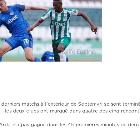
 derniers matchs à l'extérieur de Septemvri se sont terminés
 - les deux clubs ont marqué dans quatre des cinq rencont
Arda n'a pas gagné dans les 45 premières minutes de deux