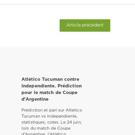
Article précédent
Atlético Tucuman contre
Independiente. Prédiction
pour le match de Coupe
d'Argentine
Prédiction et pari sur Atletico
Tucuman vs Independiente,
statistiques, cotes. Le 24 juin,
lors du match de Coupe
d'Argentine, l'Atlético