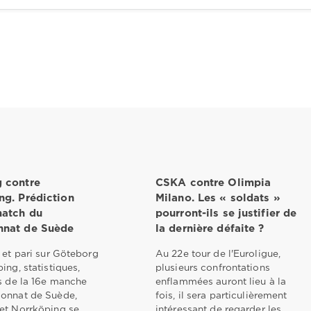
 contre
CSKA contre Olimpia
ng. Prédiction
Milano. Les « soldats »
match du
pourront-ils se justifier de
nat de Suède
la dernière défaite ?
 et pari sur Göteborg
Au 22e tour de l'Euroligue,
ing, statistiques,
plusieurs confrontations
s de la 16e manche
enflammées auront lieu à la
onnat de Suède,
fois, il sera particulièrement
et Norrköping se
intéressant de regarder les