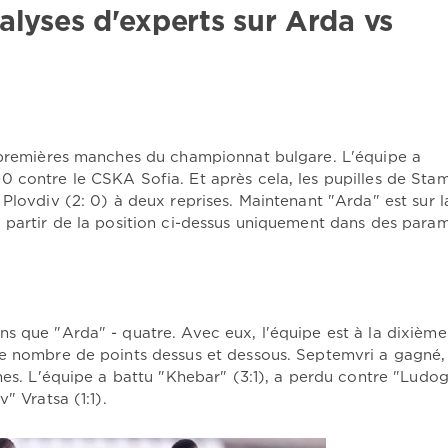
alyses d'experts sur Arda vs
s premières manches du championnat bulgare. L'équipe a
 contre le CSKA Sofia. Et après cela, les pupilles de Sta
Plovdiv (2: 0) à deux reprises. Maintenant "Arda" est sur l
 partir de la position ci-dessus uniquement dans des para
s que "Arda" - quatre. Avec eux, l'équipe est à la dixième
me nombre de points dessus et dessous. Septemvri a gagné,
hes. L'équipe a battu "Khebar" (3:1), a perdu contre "Ludo
" Vratsa (1:1).