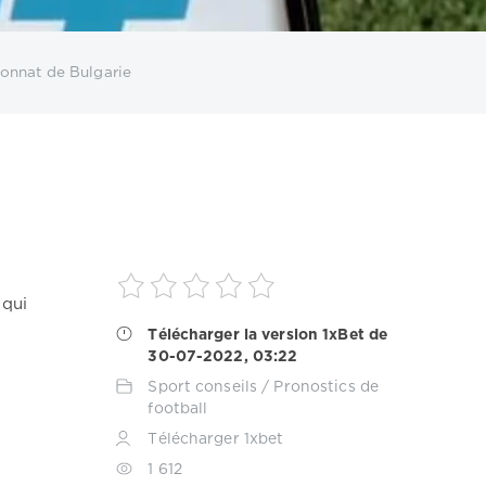
onnat de Bulgarie
 qui
Télécharger la version 1xBet de
30-07-2022, 03:22
Sport conseils
/
Pronostics de
football
Télécharger 1xbet
1 612