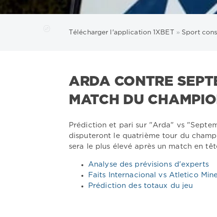
Télécharger l'application 1XBET
»
Sport cons
ARDA CONTRE SEPTE
MATCH DU CHAMPIO
Prédiction et pari sur "Arda" vs "Septem
disputeront le quatrième tour du champio
sera le plus élevé après un match en têt
Analyse des prévisions d'experts
Faits Internacional vs Atletico Min
Prédiction des totaux du jeu