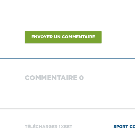
ENVOYER UN COMMENTAIRE
COMMENTAIRE 0
TÉLÉCHARGER 1XBET
SPORT C