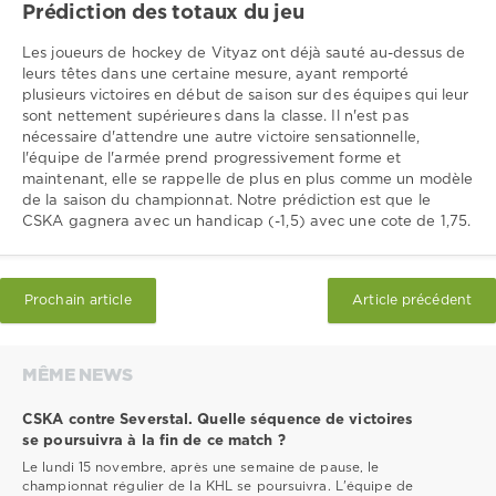
Prédiction des totaux du jeu
Les joueurs de hockey de Vityaz ont déjà sauté au-dessus de
leurs têtes dans une certaine mesure, ayant remporté
plusieurs victoires en début de saison sur des équipes qui leur
sont nettement supérieures dans la classe. Il n'est pas
nécessaire d'attendre une autre victoire sensationnelle,
l'équipe de l'armée prend progressivement forme et
maintenant, elle se rappelle de plus en plus comme un modèle
de la saison du championnat. Notre prédiction est que le
CSKA gagnera avec un handicap (-1,5) avec une cote de 1,75.
Prochain article
Article précédent
MÊME NEWS
CSKA contre Severstal. Quelle séquence de victoires
se poursuivra à la fin de ce match ?
Le lundi 15 novembre, après une semaine de pause, le
championnat régulier de la KHL se poursuivra. L'équipe de