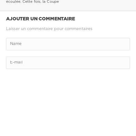
écoulée. Cette fois, la Coupe
AJOUTER UN COMMENTAIRE
Laisser un commentaire pour commentaires