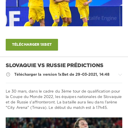
1xbet
1
627
0
télécharger
1
xbet
TÉLÉCHARGER 1XBET
SLOVAQUIE VS RUSSIE PRÉDICTIONS
Télécharger la version 1xBet de 29-03-2021, 14:48
Le 30 mars, dans le cadre du 3ème tour de qualification pour
la Coupe du Monde 2022, les équipes nationales de Slovaquie
et de Russie s'affronteront. La bataille aura lieu dans l'arène
Sport
"City Arena" (Trnava). Le début du match est à 17h45.
conseils
/
Pronostics
de