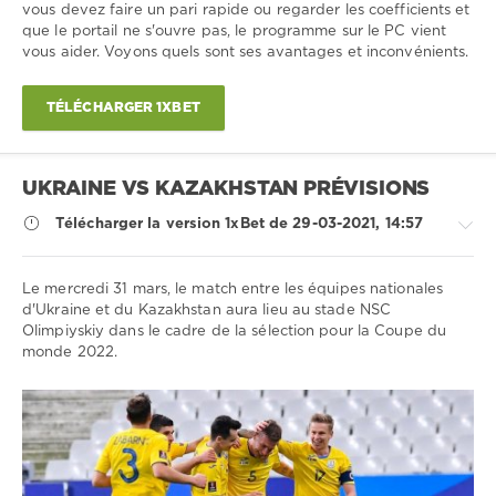
vous devez faire un pari rapide ou regarder les coefficients et
que le portail ne s'ouvre pas, le programme sur le PC vient
vous aider. Voyons quels sont ses avantages et inconvénients.
TÉLÉCHARGER 1XBET
UKRAINE VS KAZAKHSTAN PRÉVISIONS
Télécharger la version 1xBet de 29-03-2021, 14:57
Le mercredi 31 mars, le match entre les équipes nationales
d'Ukraine et du Kazakhstan aura lieu au stade NSC
Olimpiyskiy dans le cadre de la sélection pour la Coupe du
Sport
monde 2022.
conseils
/
Pronostics
de
football
Télécharger