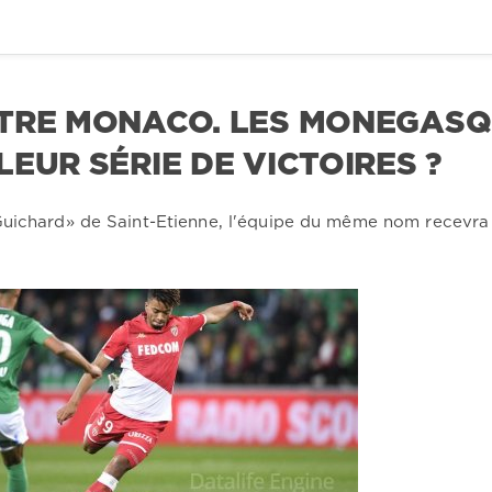
NTRE MONACO. LES MONÉGAS
EUR SÉRIE DE VICTOIRES ?
Guichard» de Saint-Etienne, l'équipe du même nom recevra