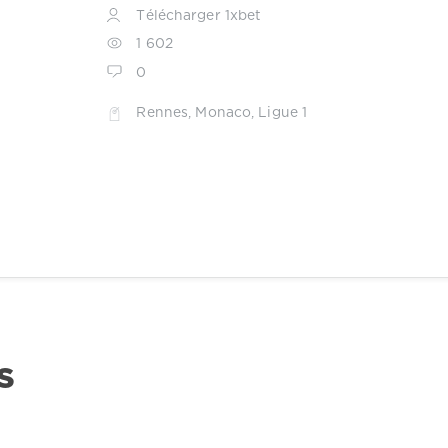
Télécharger 1xbet
1 602
0
Rennes
,
Monaco
,
Ligue 1
S