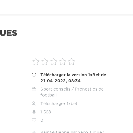
QUES
Télécharger la version 1xBet de
21-04-2022, 08:34
Sport conseils
/
Pronostics de
football
Télécharger 1xbet
1 568
0
Saint-Etienne
,
Monaco
,
Ligue 1