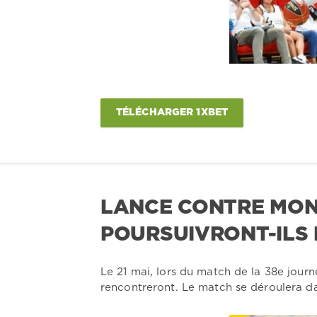
TÉLÉCHARGER 1XBET
LANCE CONTRE MON
POURSUIVRONT-ILS L
Le 21 mai, lors du match de la 38e journ
rencontreront. Le match se déroulera dan