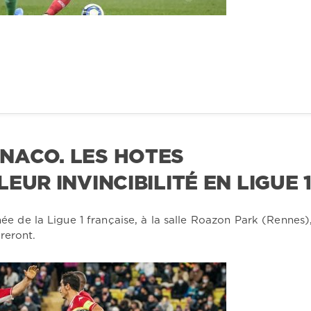
NACO. LES HÔTES
EUR INVINCIBILITÉ EN LIGUE 1
née de la Ligue 1 française, à la salle Roazon Park (Rennes),
reront.