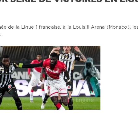
ée de la Ligue 1 française, à la Louis II Arena (Monaco), le
t.