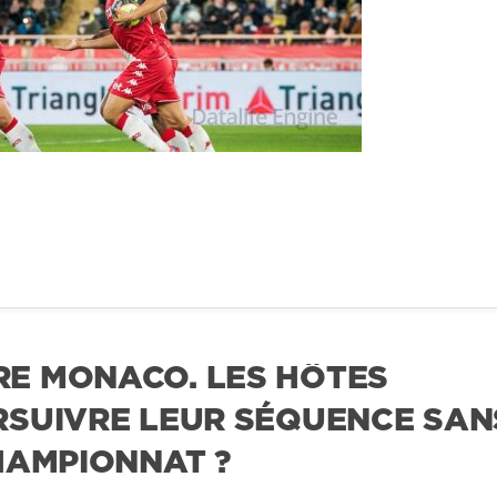
E MONACO. LES HÔTES
RSUIVRE LEUR SÉQUENCE SAN
HAMPIONNAT ?