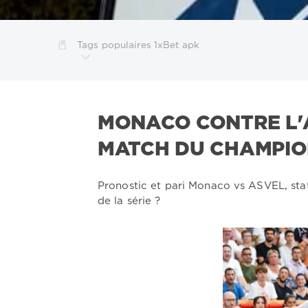
Tags populaires 1xBet apk
Arsenal
Atalanta
Barcelone
Bayern
Borussia
La Liga
Lazio
Leicester
Ligue 1
Ligue des C
MONACO CONTRE L'A
Monaco
Napoli
Newcastle
Premier League
MATCH DU CHAMPIO
VTB United League
Zenit
Show all tags
Pronostic et pari Monaco vs ASVEL, stati
de la série ?