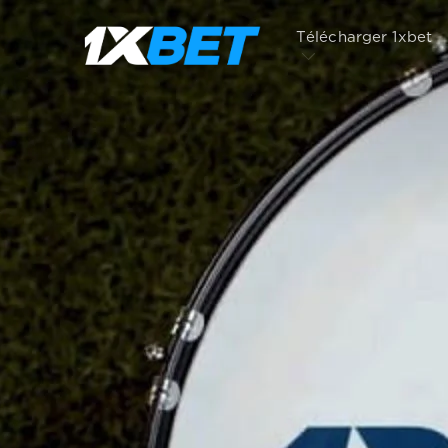
Télécharger 1xbet