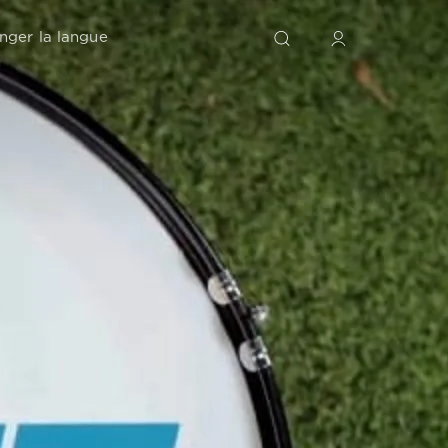
RECHERCHE
nger la langue