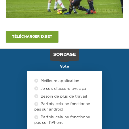
1
668
0
Bordeaux
,
Monaco
,
Ligue
TÉLÉCHARGER 1XBET
1
SONDAGE
Vote
Meilleure application
Je suis d'accord avec ça.
Besoin de plus de travail
Parfois, cela ne fonctionne
pas sur android
Parfois, cela ne fonctionne
pas sur l'iPhone