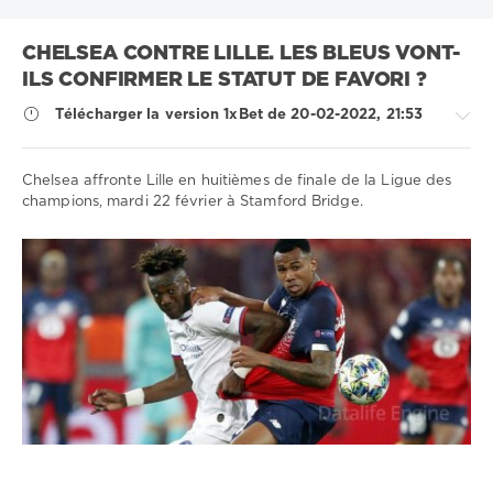
Arsenal
Atalanta
Barcelone
Bayern
Borussia D
CHELSEA CONTRE LILLE. LES BLEUS VONT-
Bundesliga
Championnat d'Europe de football
Chelsea
ILS CONFIRMER LE STATUT DE FAVORI ?
CSKA
Euroligue
Inter
Juventus
KHL
La Liga
Télécharger la version 1xBet de 20-02-2022, 21:53
Lazio
Leicester
Ligue 1
Ligue des champions
Ligue des Champions
Ligue Europa
Liverpool
Chelsea affronte Lille en huitièmes de finale de la Ligue des
Manchester City
Manchester United
Milan
Monaco
champions, mardi 22 février à Stamford Bridge.
Napoli
Newcastle
Premier League
PSG
RB Leipzig
Sport
Real Madrid
Roma
Russie
Serie A
Tottenham
conseils
UEFA Nations League
UNICS
Villarreal
/
Pronostics
VTB United League
Zenit
de
Show all tags
football
Télécharger
1xbet
1
658
0