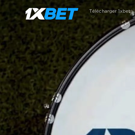
Télécharger 1xbet