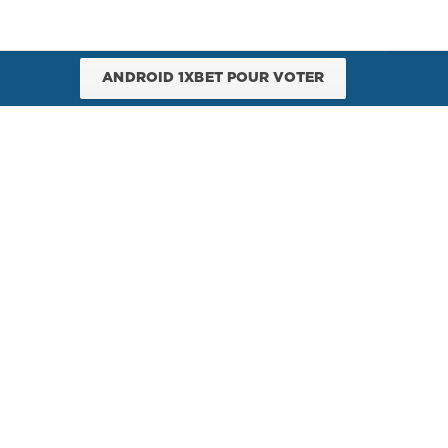
ANDROID 1XBET POUR VOTER