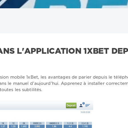
 D
Bundesliga
Championnat d'Europe de football
Chelsea
hampions
Ligue des champions
Ligue Europa
Liverpool
Ma
NS L'APPLICATION 1XBET DEP
PSG
RB Leipzig
Real Madrid
Roma
Russie
Serie A
Tot
rsion mobile 1xBet, les avantages de parier depuis le télép
ans le manuel d'aujourd'hui. Apprenez à installer correcte
outes les subtilités.