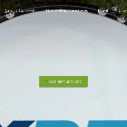
Sport Conseils
Nouvelles sportives
1xbet
Cha
Télécharger 1xbet