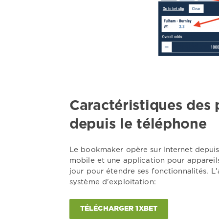
Caractéristiques des 
depuis le téléphone
Le bookmaker opère sur Internet depuis
mobile et une application pour appareil
jour pour étendre ses fonctionnalités. L'
système d'exploitation:
TÉLÉCHARGER 1XBET