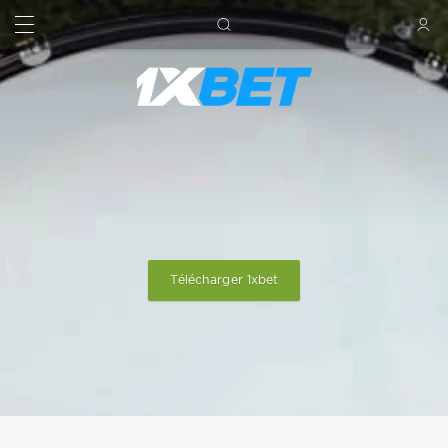
RECHERCHE
SIGN IN
Télécharger 1xbet