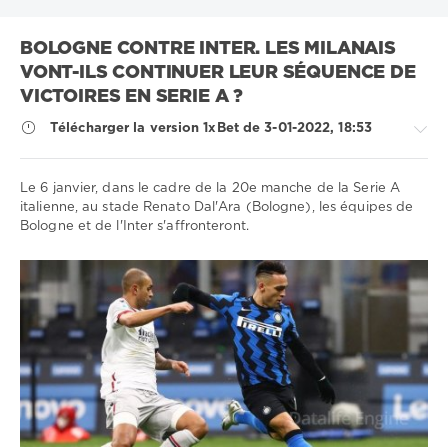
Arsenal
Atalanta
Barcelone
Bayern
Borussia D
BOLOGNE CONTRE INTER. LES MILANAIS
Bundesliga
Championnat d'Europe de football
Chelsea
VONT-ILS CONTINUER LEUR SÉQUENCE DE
CSKA
Euroligue
Inter
Juventus
KHL
La Liga
VICTOIRES EN SERIE A ?
Lazio
Leicester
Ligue 1
Ligue des Champions
Télécharger la version 1xBet de 3-01-2022, 18:53
Ligue des champions
Ligue Europa
Liverpool
Manchester City
Manchester United
Milan
Monaco
Le 6 janvier, dans le cadre de la 20e manche de la Serie A
Napoli
Newcastle
Premier League
PSG
RB Leipzig
italienne, au stade Renato Dal'Ara (Bologne), les équipes de
Real Madrid
Roma
Russie
Serie A
Tottenham
Bologne et de l'Inter s'affronteront.
Sport
UEFA Nations League
UNICS
Villarreal
conseils
VTB United League
Zenit
/
Pronostics
Show all tags
de
football
Télécharger
1xbet
1
427