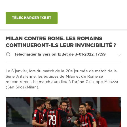
0
Bologna
,
Inter
,
TÉLÉCHARGER 1XBET
Serie
A
MILAN CONTRE ROME. LES ROMAINS
CONTINUERONT-ILS LEUR INVINCIBILITÉ ?
Télécharger la version 1xBet de 3-01-2022, 17:59
Le 6 janvier, lors du match de la 20e journée de match de la
Serie A italienne, les équipes de Milan et de Rome se
rencontreront. Le match aura lieu à l'arène Giuseppe Meazza
Sport
(San Siro) (Milan).
conseils
/
Pronostics
de
football
Télécharger
1xbet