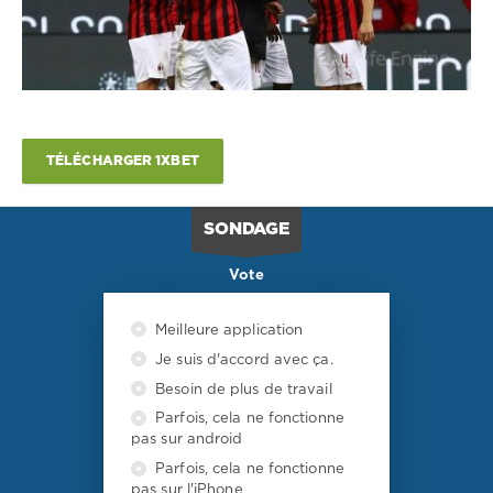
1
489
0
Milan
,
Roma
,
Serie
TÉLÉCHARGER 1XBET
A
SONDAGE
Vote
Meilleure application
Je suis d'accord avec ça.
Besoin de plus de travail
Parfois, cela ne fonctionne
pas sur android
Parfois, cela ne fonctionne
pas sur l'iPhone