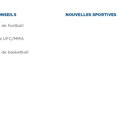
ONSEILS
NOUVELLES SPORTIVES
 de football
ons UFC/MMA
 de basketball