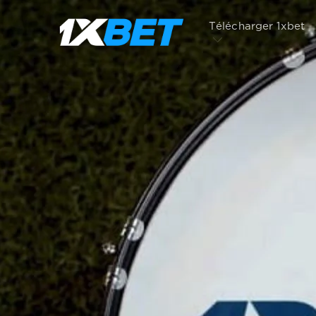
Télécharger 1xbet