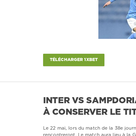
TÉLÉCHARGER 1XBET
INTER VS SAMPDORIA
À CONSERVER LE TIT
Le 22 mai, lors du match de la 38e journ
rencontreront. Le match aura lieu à la 