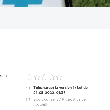
CSKA
Euroligue
Inter
Juventus
KHL
nchester City
Manchester United
Milan
tenham
UEFA Nations League
UNICS
Villarreal
e la
Télécharger la version 1xBet de
21-05-2022, 01:37
Sport conseils
/
Pronostics de
football