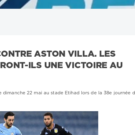
 D
Bundesliga
Championnat d'Europe de football
Chelsea
hampions
Ligue des champions
Ligue Europa
Liverpool
Ma
ONTRE ASTON VILLA. LES
PSG
RB Leipzig
Real Madrid
Roma
Russie
Serie A
Tot
RONT-ILS UNE VICTOIRE AU
le dimanche 22 mai au stade Etihad lors de la 38e journée d