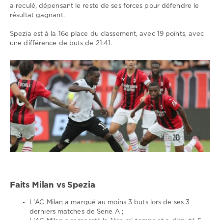
a reculé, dépensant le reste de ses forces pour défendre le
résultat gagnant.
Spezia est à la 16e place du classement, avec 19 points, avec
une différence de buts de 21:41.
Faits Milan vs Spezia
L'AC Milan a marqué au moins 3 buts lors de ses 3
derniers matches de Serie A ;