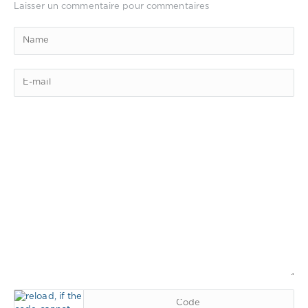
Laisser un commentaire pour commentaires