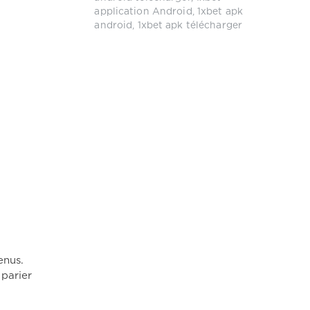
application Android
,
1xbet apk
android
,
1xbet apk télécharger
e
enus.
parier