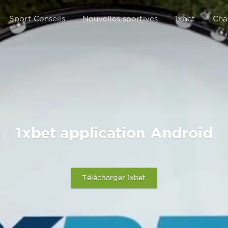
Sport Conseils
Nouvelles sportives
1xbet
Cha
1xbet application Android
Télécharger 1xbet