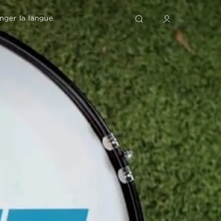
RECHERCHE
nger la langue