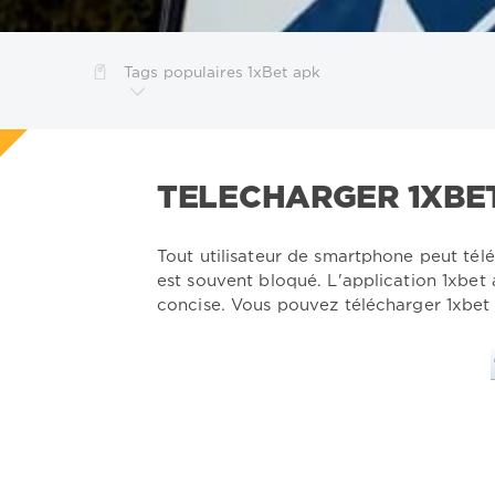
Tags populaires 1xBet apk
Arsenal
Atalanta
Barcelone
Bayern
Borussia
La Liga
Lazio
Leicester
Ligue 1
Ligue des C
TÉLÉCHARGER 1XBE
Monaco
Napoli
Newcastle
Premier League
VTB United League
Zenit
Tout utilisateur de smartphone peut télé
Show all tags
est souvent bloqué. L'application 1xbet 
concise. Vous pouvez télécharger 1xbet