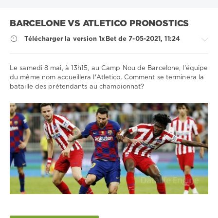
Arsenal
Atalanta
Barcelone
Bayern
Borussia D
BARCELONE VS ATLETICO PRONOSTICS
Bundesliga
Championnat d'Europe de football
Chelsea
Télécharger la version 1xBet de 7-05-2021, 11:24
CSKA
Euroligue
Inter
Juventus
KHL
La Liga
Lazio
Leicester
Ligue 1
Ligue des Champions
Ligue des champions
Ligue Europa
Liverpool
Le samedi 8 mai, à 13h15, au Camp Nou de Barcelone, l'équipe
du même nom accueillera l'Atletico. Comment se terminera la
Manchester City
Manchester United
Milan
Monaco
bataille des prétendants au championnat?
Sport
Napoli
Newcastle
Premier League
PSG
RB Leipzig
conseils
Real Madrid
Roma
Russie
Serie A
Tottenham
/
UEFA Nations League
UNICS
Villarreal
Pronostics
de
VTB United League
Zenit
football
Show all tags
Télécharger
1xbet
1
322
0
Barcelone