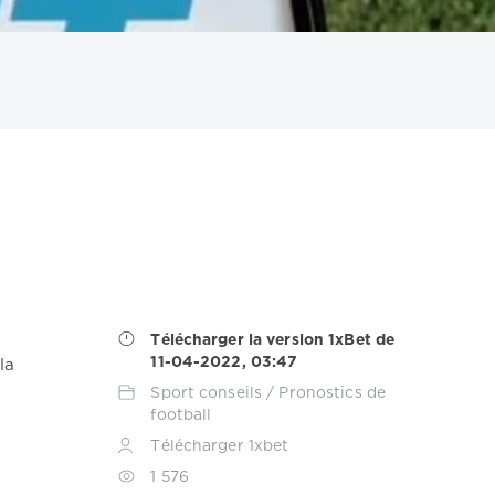
CSKA
Euroligue
Inter
Juventus
KHL
nchester City
Manchester United
Milan
tenham
UEFA Nations League
UNICS
Villarreal
Télécharger la version 1xBet de
11-04-2022, 03:47
la
Sport conseils
/
Pronostics de
football
Télécharger 1xbet
1 576