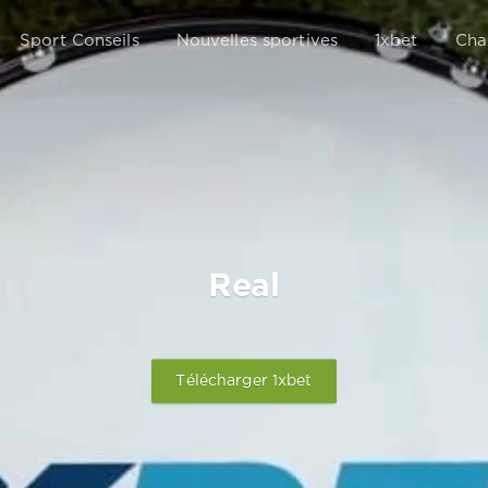
Sport Conseils
Nouvelles sportives
1xbet
Cha
Real
Télécharger 1xbet