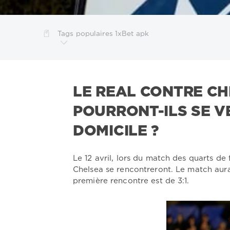
Tags populaires 1xBet apk
Arsenal
Atalanta
Barcelone
Bayern
Borussia
La Liga
Lazio
Leicester
Ligue 1
Ligue des C
LE REAL CONTRE CH
Monaco
Napoli
Newcastle
Premier League
POURRONT-ILS SE V
VTB United League
Zenit
Show all tags
DOMICILE ?
Le 12 avril, lors du match des quarts de
Chelsea se rencontreront. Le match aura
première rencontre est de 3:1.