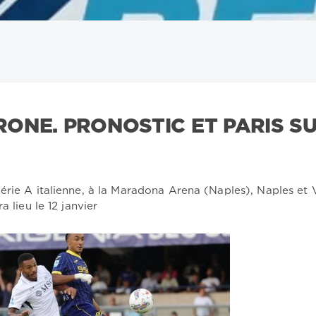
iga
Championnat d'Europe de football
Chelsea
CSKA
Euro
Ligue des Champions
Ligue Europa
Liverpool
Manchester 
ONE. PRONOSTIC ET PARIS S
eipzig
Real Madrid
Roma
Russie
Serie A
Tottenham
U
érie A italienne, à la Maradona Arena (Naples), Naples et
 lieu le 12 janvier