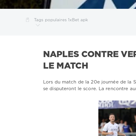
Tags populaires 1xBet apk
Arsenal
Atalanta
Barcelone
Bayern
Bundesl
Lazio
Leicester
Ligue 1
Ligue des champions
NAPLES CONTRE VÉR
Napoli
Newcastle
Premier League
PSG
RB L
LE MATCH
VTB United League
Zenit
Show all tags
Lors du match de la 20e journée de la S
se disputeront le score. La rencontre aura