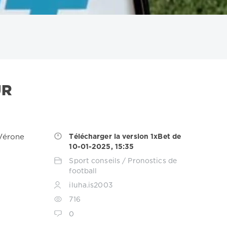
ligue
Inter
Italie
Juventus
KHL
La Liga
City
Manchester United
Milan
Monaco
UR
EFA Nations League
UNICS
Villarreal
 Vérone
Télécharger la version 1xBet de
10-01-2025, 15:35
Sport conseils
/
Pronostics de
football
iluha.is2003
716
0